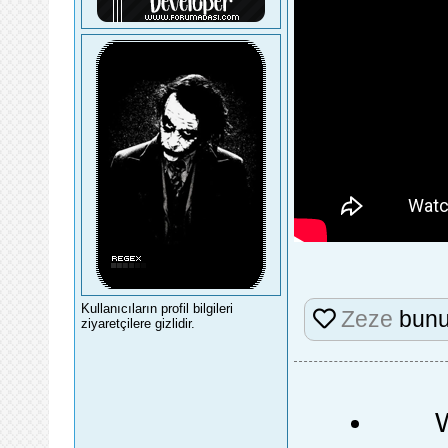
Kullanıcıların profil bilgileri
Zeze
bunu
ziyaretçilere gizlidir.