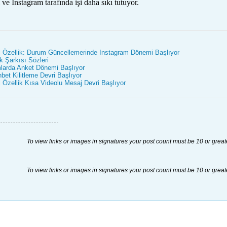
ve Instagram tarafında işi daha sıkı tutuyor.
 Özellik: Durum Güncellemerinde Instagram Dönemi Başlıyor
 Şarkısı Sözleri
larda Anket Dönemi Başlıyor
et Kilitleme Devri Başlıyor
Özellik Kısa Videolu Mesaj Devri Başlıyor
To view links or images in signatures your post count must be 10 or great
To view links or images in signatures your post count must be 10 or great