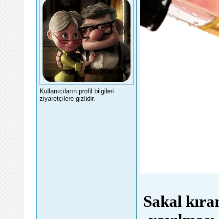
Kullanıcıların profil bilgileri
ziyaretçilere gizlidir.
Sakal kıran