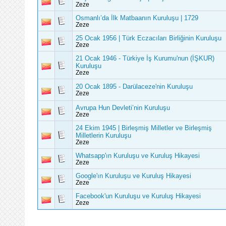
Zeze
Osmanlı’da İlk Matbaanın Kuruluşu | 1729
Zeze
25 Ocak 1956 | Türk Eczacıları Birliğinin Kuruluşu
Zeze
21 Ocak 1946 - Türkiye İş Kurumu'nun (İŞKUR)
Kuruluşu
Zeze
20 Ocak 1895 - Darülaceze'nin Kuruluşu
Zeze
Avrupa Hun Devleti’nin Kuruluşu
Zeze
24 Ekim 1945 | Birleşmiş Milletler ve Birleşmiş
Milletlerin Kuruluşu
Zeze
Whatsapp'ın Kuruluşu ve Kuruluş Hikayesi
Zeze
Google'ın Kuruluşu ve Kuruluş Hikayesi
Zeze
Facebook'un Kuruluşu ve Kuruluş Hikayesi
Zeze