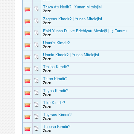
Truva Atı Nedir? | Yunan Mitolojisi
Zeze
Zagreus Kimdir? | Yunan Mitolojisi
Zeze
Eski Yunan Dili ve Edebiyatı Mesleği | İş Tanımı
Zeze
Uranüs Kimdir?
Zeze
Urania Kimdir? | Yunan Mitolojisi
Zeze
Troilos Kimdir?
Zeze
Triton Kimdir?
Zeze
Tityos Kimdir?
Zeze
Tike Kimdir?
Zeze
Thyrsos Kimdir?
Zeze
Thoosa Kimdir?
Zeze