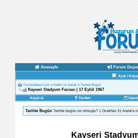
Anasayfa
Forum Duyur
Açık / Koy
ForumAdasi.Com
>
Kültür ve Sanat
>
Tarihte Bugün
Kayseri Stadyum Faciası | 17 Eylül 1967
Kayıt ol
Yardım
Ajan
Tarihte Bugün
Tarihte bugün ne olmuştu? 1 Ocak'tan 31 Aralık'a
Kayseri Stadyum 