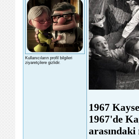
Kullanıcıların profil bilgileri
ziyaretçilere gizlidir.
1967 Kayser
1967'de Kay
arasındaki 