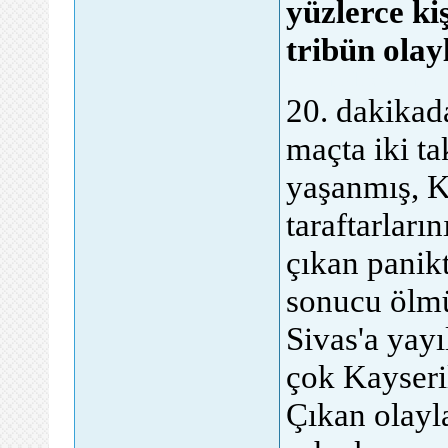
yüzlerce ki
tribün olayl
forumadasi.com
20. dakikad
maçta iki ta
yaşanmış, Ka
taraftarlar
çıkan panikt
sonucu ölmü
Sivas'a yay
çok Kayseril
Çıkan olayl