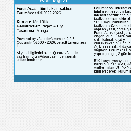
Forum Bilgileri
ForumAdası, tüm hakları saklıdır.
ForumAdası; internet or
tutulmaksızın yayımlana
ForumAdası®©2022-2026
interaktif sözlükler gi
faaliyet göstermekte ola
Kurucu:
Jön TüRk
5651 sayılı kanunun 5. 
Geliştiriciler:
Regex & Cry
faaliyetin söz konusu 
yapılan yazılı, görsel 
Tasarımcı:
Mango
ForumAdası üyesi gerçek
öngörüldüğü üzere; yer 
Powered by vBulletin® Version 3.8.6
saklı kalmak kaydıyla,
Copyright ©2000 - 2026, Jelsoft Enterprises
olarak imkân bulunduğu
Ltd.
Açıklanan hukuki dayan
sağlayıcı ForumAdası y
Altyapı bilgilerini okuduğunuz vBulletin
yapılıp, en geç 2 gün iç
yazılımı ForumAdası üzerinde
lisanslı
kullanılmaktadır.
5101 sayılı yasayla deg
hakkı bulunan MP3, vide
verilmiş olan MÜ-YAP ta
bilgileri gerekli kurum i