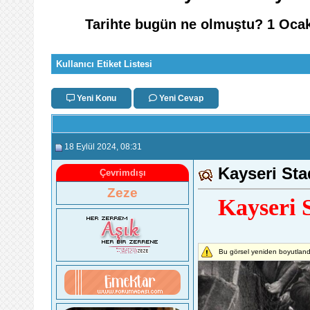
Tarihte bugün ne olmuştu? 1 Ocak
Kullanıcı Etiket Listesi
Yeni Konu
Yeni Cevap
18 Eylül 2024
, 08:31
Kayseri Sta
Çevrimdışı
Zeze
Kayseri 
Bu görsel yeniden boyutlandı