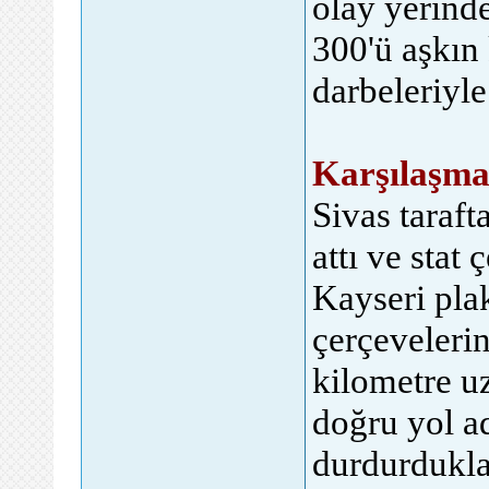
olay yerind
300'ü aşkın 
darbeleriyle
Karşılaşma
Sivas taraft
attı ve stat
Kayseri pla
çerçevelerin
kilometre u
doğru yol ad
durdurduklar