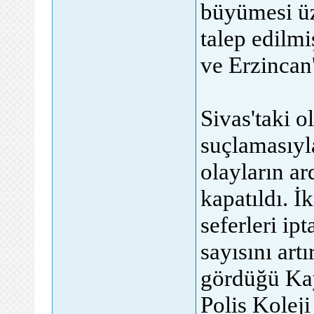
büyümesi üz
talep edilmi
ve Erzincan'
Sivas'taki o
suçlamasıyla
olayların ar
kapatıldı. İ
seferleri ip
sayısını art
gördüğü Kay
Polis Koleji 