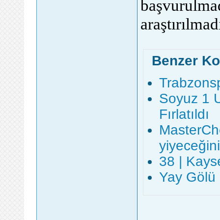
başvurulmad
araştırılmadı
Benzer Ko
Trabzonsp
Soyuz 1 U
Fırlatıldı
MasterChe
yiyeceğini
38 | Kays
Yay Gölü 