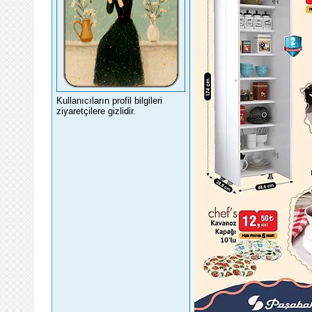
Kullanıcıların profil bilgileri
ziyaretçilere gizlidir.