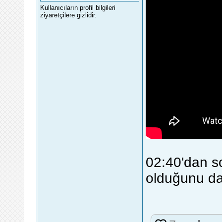
Kullanıcıların profil bilgileri
ziyaretçilere gizlidir.
02:40'dan so
olduğunu dah