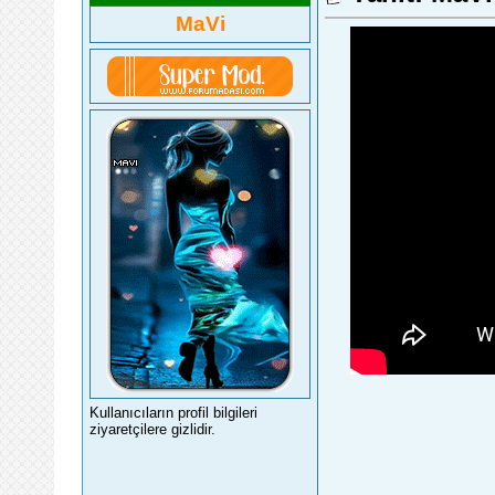
MaVi
Kullanıcıların profil bilgileri
ziyaretçilere gizlidir.