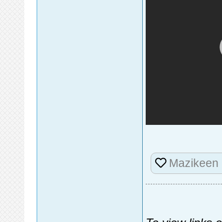
Mazikeen