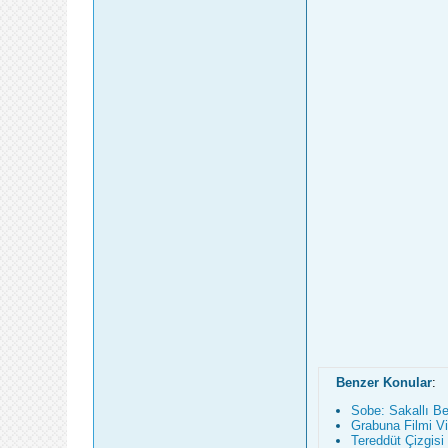
Benzer Konular
:
Sobe: Sakallı Be
Grabuna Filmi Vi
Tereddüt Çizgisi