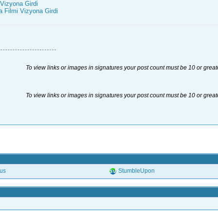
Vizyona Girdi
 Filmi Vizyona Girdi
To view links or images in signatures your post count must be 10 or great
To view links or images in signatures your post count must be 10 or great
.us
StumbleUpon