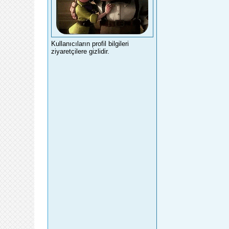
Kullanıcıların profil bilgileri
ziyaretçilere gizlidir.