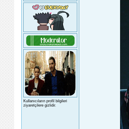
Kullanıcıların profil bilgileri
ziyaretçilere gizlidir.