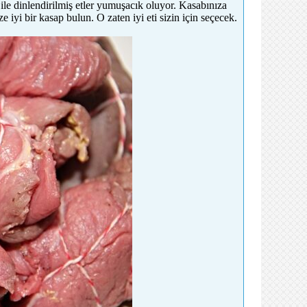
ile dinlendirilmiş etler yumuşacık oluyor. Kasabınıza
e iyi bir kasap bulun. O zaten iyi eti sizin için seçecek.