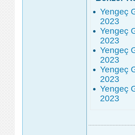
Yengeç G
2023
Yengeç G
2023
Yengeç G
2023
Yengeç G
2023
Yengeç G
2023