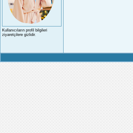
Kullanıcıların profil bilgileri
ziyaretçilere gizlidir.