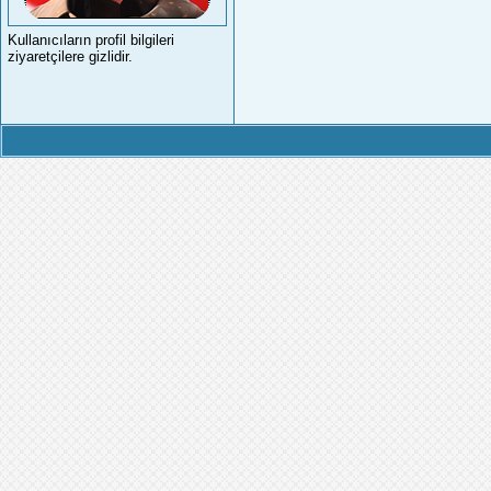
Kullanıcıların profil bilgileri
ziyaretçilere gizlidir.