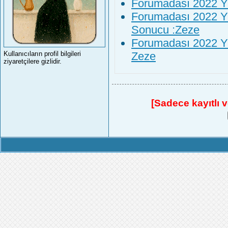
Forumadası 2022 Yıl
Forumadası 2022 Yıl
Sonucu :Zeze
Forumadası 2022 Yı
Zeze
Kullanıcıların profil bilgileri
ziyaretçilere gizlidir.
[Sadece kayıtlı ve