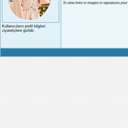
To view links or images in signatures your
Kullanıcıların profil bilgileri
ziyaretçilere gizlidir.