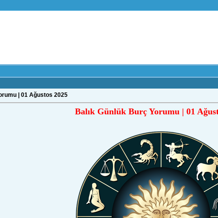
orumu | 01 Ağustos 2025
Balık Günlük Burç Yorumu | 01 Ağus