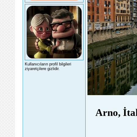
Kullanıcıların profil bilgileri
ziyaretçilere gizlidir.
Arno, İta