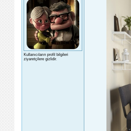
Kullanıcıların profil bilgileri
ziyaretçilere gizlidir.