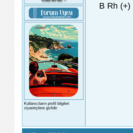
B Rh (+)
Kullanıcıların profil bilgileri
ziyaretçilere gizlidir.