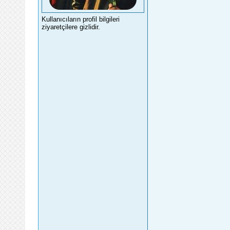
Kullanıcıların profil bilgileri
ziyaretçilere gizlidir.