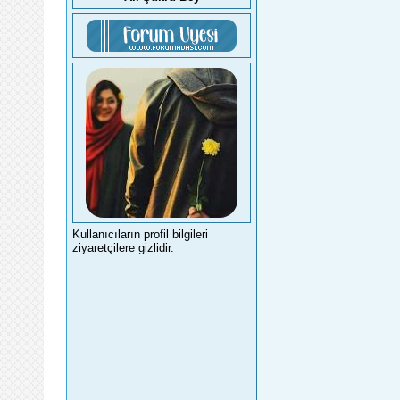
Kullanıcıların profil bilgileri
ziyaretçilere gizlidir.