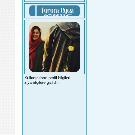
Kullanıcıların profil bilgileri
ziyaretçilere gizlidir.