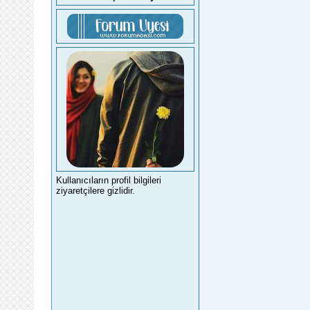
Kullanıcıların profil bilgileri
ziyaretçilere gizlidir.