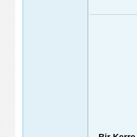
Bir Kerr