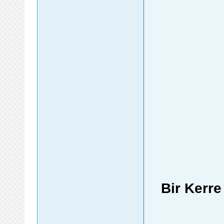
Bir Kerr