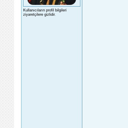
Kullanıcıların profil bilgileri
ziyaretçilere gizlidir.