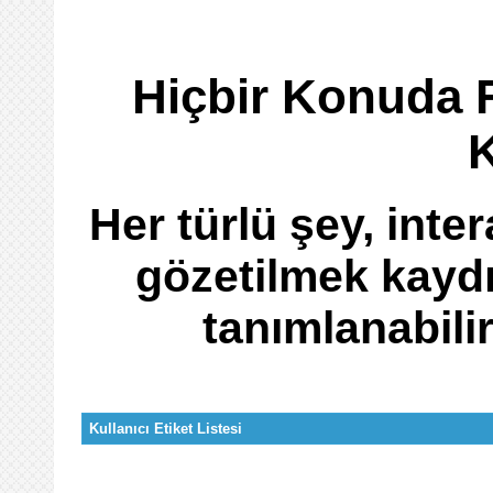
Hiçbir Konuda 
Her türlü şey, inter
gözetilmek kaydı
tanımlanabili
Kullanıcı Etiket Listesi