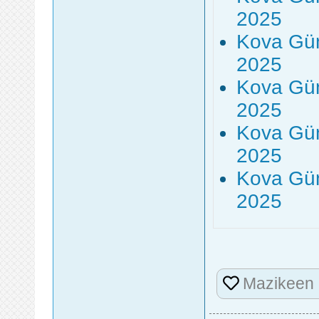
2025
Kova Gün
2025
Kova Gün
2025
Kova Gün
2025
Kova Gün
2025
Mazikeen