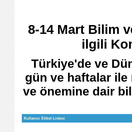
8-14 Mart Bilim v
ilgili K
Türkiye'de ve Dü
gün ve haftalar ile
ve önemine dair bil
Kullanıcı Etiket Listesi