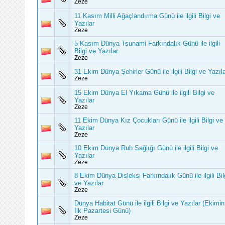
Zeze
11 Kasım Milli Ağaçlandırma Günü ile ilgili Bilgi ve
Yazılar
Zeze
5 Kasım Dünya Tsunami Farkındalık Günü ile ilgili
Bilgi ve Yazılar
Zeze
31 Ekim Dünya Şehirler Günü ile ilgili Bilgi ve Yazıl
Zeze
15 Ekim Dünya El Yıkama Günü ile ilgili Bilgi ve
Yazılar
Zeze
11 Ekim Dünya Kız Çocukları Günü ile ilgili Bilgi ve
Yazılar
Zeze
10 Ekim Dünya Ruh Sağlığı Günü ile ilgili Bilgi ve
Yazılar
Zeze
8 Ekim Dünya Disleksi Farkındalık Günü ile ilgili Bil
ve Yazılar
Zeze
Dünya Habitat Günü ile ilgili Bilgi ve Yazılar (Ekimin
İlk Pazartesi Günü)
Zeze