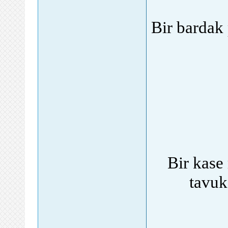
Bir bardak 
Bir kase
tavuk 