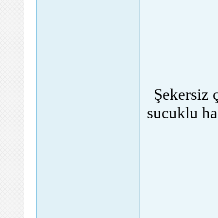
Şekersiz 
sucuklu ha