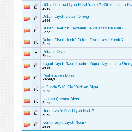
Süt ve Hurma Diyeti Nasıl Yapılır? Süt ve Hurma Diy
Zeze
Dukan Diyeti Listesi Örneği
Zeze
Dukan Diyetinin Faydaları ve Zararları Nelerdir?
Zeze
Dukan Diyeti Nedir? Dukan Diyeti Nasıl Yapılır?
Zeze
Patates Diyeti
Fiona
Yoğurt Diyeti Nasıl Yapılır? Yoğurt Diyeti Liste Örneğ
Zeze
Pesketaryen Diyet
Papatya
4 Günde 5-10 Kilo Verdiren Diyet
Zeze
Lahana Çorbası Diyeti
Zeze
Hurma ve Yoğurt Diyeti Nedir?
Zeze
Kemik Suyu Diyeti Nedir?
Zeze