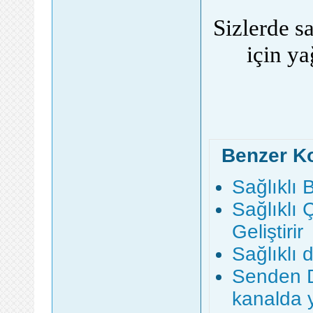
Sizlerde s
için ya
Benzer K
Sağlıklı 
Sağlıklı
Geliştirir
Sağlıklı 
Senden D
kanalda 