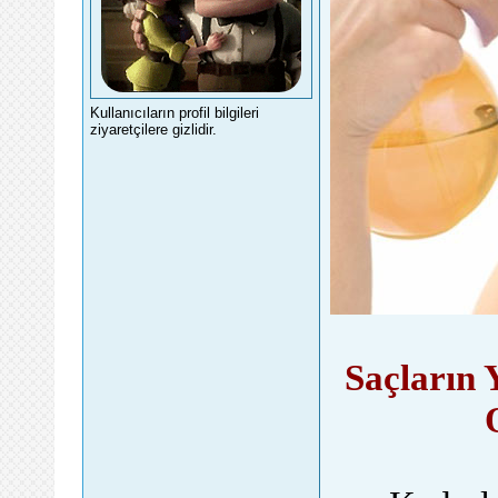
Kullanıcıların profil bilgileri
ziyaretçilere gizlidir.
Saçların 