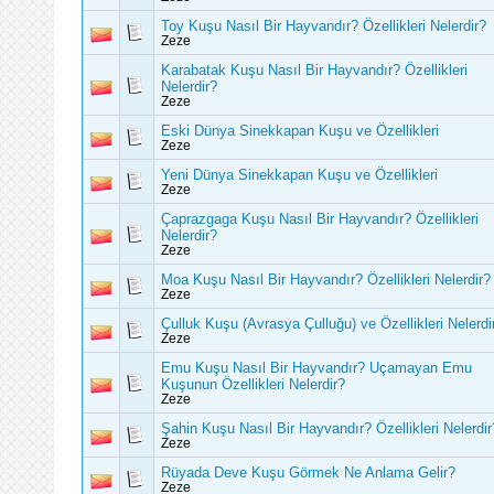
Toy Kuşu Nasıl Bir Hayvandır? Özellikleri Nelerdir?
Zeze
Karabatak Kuşu Nasıl Bir Hayvandır? Özellikleri
Nelerdir?
Zeze
Eski Dünya Sinekkapan Kuşu ve Özellikleri
Zeze
Yeni Dünya Sinekkapan Kuşu ve Özellikleri
Zeze
Çaprazgaga Kuşu Nasıl Bir Hayvandır? Özellikleri
Nelerdir?
Zeze
Moa Kuşu Nasıl Bir Hayvandır? Özellikleri Nelerdir?
Zeze
Çulluk Kuşu (Avrasya Çulluğu) ve Özellikleri Nelerdi
Zeze
Emu Kuşu Nasıl Bir Hayvandır? Uçamayan Emu
Kuşunun Özellikleri Nelerdir?
Zeze
Şahin Kuşu Nasıl Bir Hayvandır? Özellikleri Nelerdir
Zeze
Rüyada Deve Kuşu Görmek Ne Anlama Gelir?
Zeze