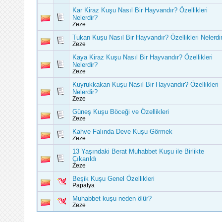
Kar Kiraz Kuşu Nasıl Bir Hayvandır? Özellikleri
Nelerdir?
Zeze
Tukan Kuşu Nasıl Bir Hayvandır? Özellikleri Nelerdi
Zeze
Kaya Kiraz Kuşu Nasıl Bir Hayvandır? Özellikleri
Nelerdir?
Zeze
Kuyrukkakan Kuşu Nasıl Bir Hayvandır? Özellikleri
Nelerdir?
Zeze
Güneş Kuşu Böceği ve Özellikleri
Zeze
Kahve Falında Deve Kuşu Görmek
Zeze
13 Yaşındaki Berat Muhabbet Kuşu ile Birlikte
Çıkarıldı
Zeze
Beşik Kuşu Genel Özellikleri
Papatya
Muhabbet kuşu neden ölür?
Zeze