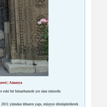
zesi | Amasya
 eski bir bimarhanede yer alan müzedir.
. 2011 yılından itibaren yapı, müzeye dönüştürülerek