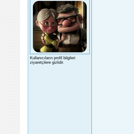
Kullanıcıların profil bilgileri
ziyaretçilere gizlidir.