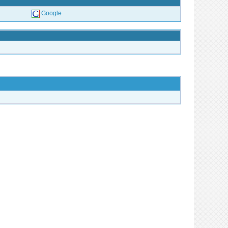
Google