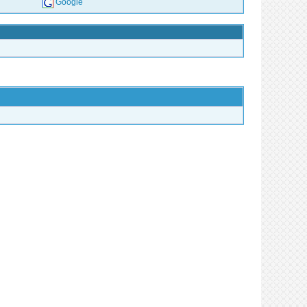
Google