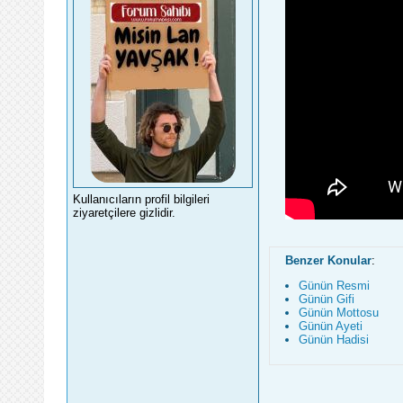
Kullanıcıların profil bilgileri
ziyaretçilere gizlidir.
Benzer Konular
:
Günün Resmi
Günün Gifi
Günün Mottosu
Günün Ayeti
Günün Hadisi