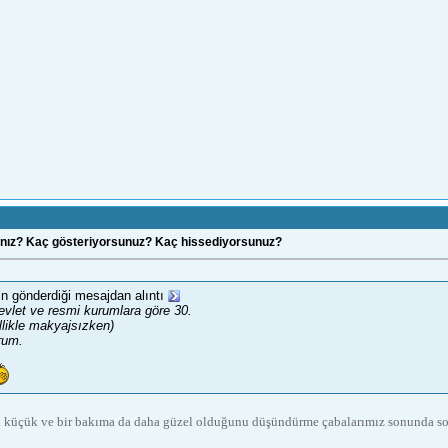
ınız? Kaç gösteriyorsunuz? Kaç hissediyorsunuz?
ın gönderdiği mesajdan alıntı
vlet ve resmi kurumlara göre 30.
llikle makyajsızken)
rum.
 küçük ve bir bakıma da daha güzel olduğunu düşündürme çabalarımız sonunda so