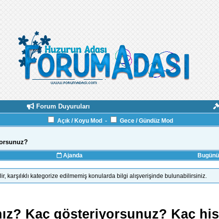
Forum Duyuruları
Açık / Koyu Mod
-
Gece / Gündüz Mod
yorsunuz?
Ajanda
Bugünün
, karşılıklı kategorize edilmemiş konularda bilgi alışverişinde bulunabilirsiniz.
nız? Kaç gösteriyorsunuz? Kaç hi