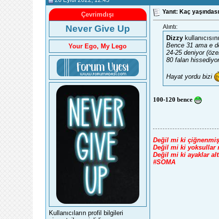
26 Eylül 2022
, 12:45
Yanıt: Kaç yaşındas
Çevrimdışı
Never Give Up
Alıntı:
Dizzy
kullanıcısın
Bence 31 ama e de
Your Ego, My Lego
24-25 deniyor (öze
80 falan hissediyo
Hayat yordu bizi
100-120 bence
Değil mi ki çiğnenmiş
Değil mi ki yoksullar
Değil mi ki ayaklar al
#SOMA
Kullanıcıların profil bilgileri