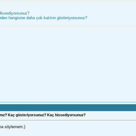
Hissediyorsunuz?
erden hangisine daha çok katılım gösteriyorsunuz?
ınız? Kaç gösteriyorsunuz? Kaç hissediyorsunuz?
ma söylemem.)