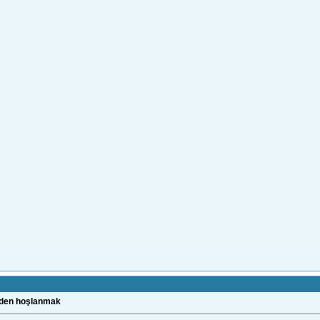
nden hoşlanmak