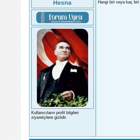
Hesna
Hangi biri veya kaç bir
Kullanıcıların profil bilgileri
ziyaretçilere gizlidir.