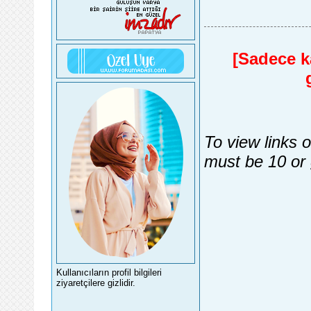
[Sadece ka
To view links 
must be 10 or 
Kullanıcıların profil bilgileri
ziyaretçilere gizlidir.